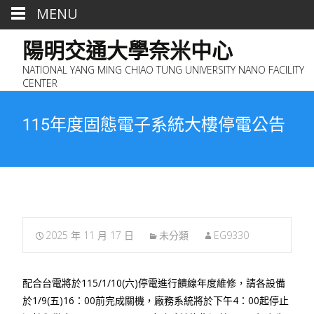
MENU
陽明交通大學奈米中心
NATIONAL YANG MING CHIAO TUNG UNIVERSITY NANO FACILITY
CENTER
115年度固態電子系統大樓停電公告
2025 年 11 月 17 日
未分類
EG9330
配合台電將於115/1/10(六)停電進行饋線年度維修，請各設備
於1/9(五)16：00前完成關機，廠務系統將於下午4：00起停止