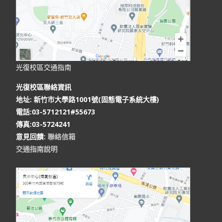
光復校區交通指南
光復校區聯絡資訊
地址: 新竹市大學路1001號(固態電子系統大樓)
電話:03-5712121#55673
傳真:03-5724241
意見回饋:
聯絡信箱
交通指南說明