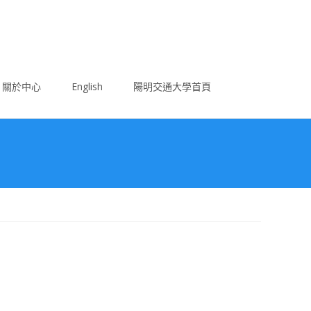
關於中心
English
陽明交通大學首頁