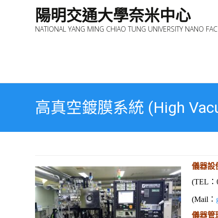
陽明交通大學奈米中心
NATIONAL YANG MING CHIAO TUNG UNIVERSITY NANO FACI
高真空鍍膜系統 (High Vacuum
儀器設
(TEL：0
(Mail：
儀器管