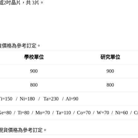
或2吋晶片，共 3片。
貨價格為參考訂定。
學校單位
研究單位
900
900
800
800
T
i=150 / Ni=180 / Ta=230 / Al=90
Ge=80 / Ti=80 / Mo=70 / Ta=110 / Co=70 / W=70 / Ni=60 /
現貨價格為參考訂定。