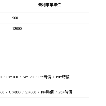
營利事業單位
900
12000
120 / Cr=160 / Si=120 / Pt=時價 / Pd=時價
=600 / Cr=800 / Si=600 / Pt=時價 / Pd=時價