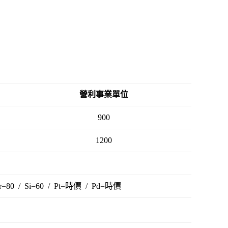
營利事業單位
900
1200
 Cr=80 / Si=60 / Pt=時價 / Pd=時價