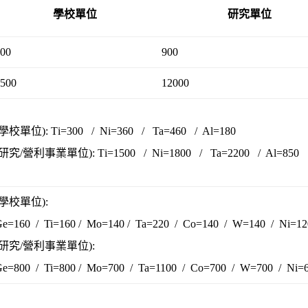
學校單位
研究單位
00
900
500
12000
(學校單位): T
i=300 / Ni=360 / Ta=460 / Al=180
(研究/營利事業單位): T
i=1500 / Ni=1800 / Ta=2200 / Al=850
(學校單位):
Ge=160 / Ti=160 / Mo=140 / Ta=220 / Co=140 / W=140 / Ni=
(研究/營利事業單位):
Ge=800 / Ti=800 / Mo=700 / Ta=1100 / Co=700 / W=700 / Ni