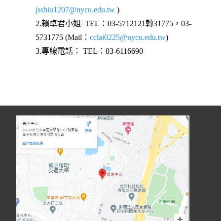
jsshiu1207@nycu.edu.tw
)
2.賴卓君小姐 TEL：03-5712121轉31775，03-
5731775 (Mail：
cclai0225@nycu.edu.tw
)
3.專線電話： TEL：03-6116690