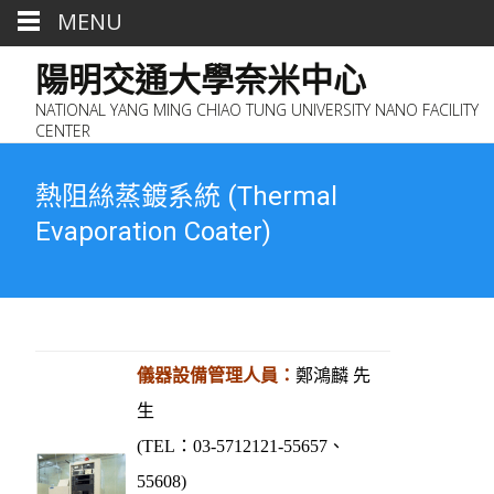
MENU
陽明交通大學奈米中心
NATIONAL YANG MING CHIAO TUNG UNIVERSITY NANO FACILITY
CENTER
熱阻絲蒸鍍系統 (Thermal
Evaporation Coater)
儀器設備管理人員：
鄭鴻麟
先
生
(TEL：03-5712121-55657、
55608)