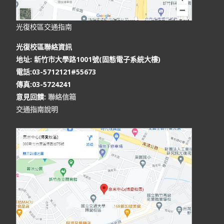
光復校區交通指南
光復校區聯絡資訊
地址: 新竹市大學路1001號(固態電子系統大樓)
電話:03-5712121#55673
傳真:03-5724241
意見回饋:
聯絡信箱
交通指南說明