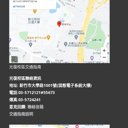
光復校區交通指南
光復校區聯絡資訊
地址: 新竹市大學路1001號(固態電子系統大樓)
電話:03-5712121#55673
傳真:03-5724241
意見回饋:
聯絡信箱
交通指南說明