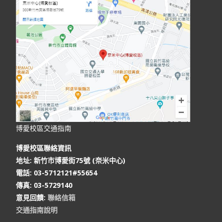
博愛校區交通指南
博愛校區聯絡資訊
地址: 新竹市博愛街75號 (奈米中心)
電話: 03-5712121#55654
傳真: 03-5729140
意見回饋
:
聯絡信箱
交通指南說明